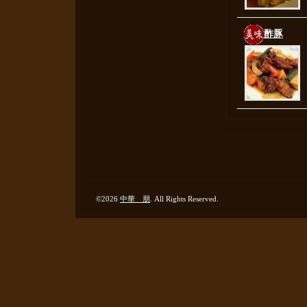
酢豚
©2026
中華 朋
. All Rights Reserved.