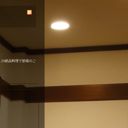
くの絶品料理で皆様のご